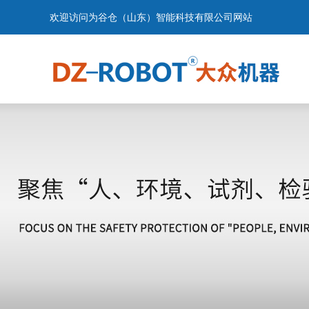
欢迎访问为谷仓（山东）智能科技有限公司网站