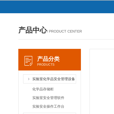
产品中心
/ PRODUCT CENTER
产品分类
PRODUCTS
实验室化学品安全管理设备
化学品存储柜
实验室安全管理软件
实验安全操作工作台