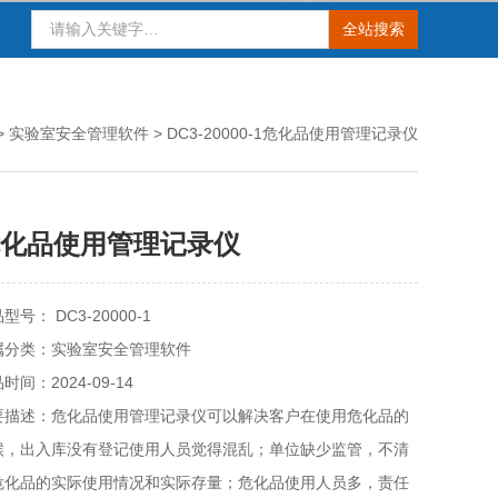
>
实验室安全管理软件
> DC3-20000-1危化品使用管理记录仪
化品使用管理记录仪
型号： DC3-20000-1
属分类：实验室安全管理软件
时间：2024-09-14
要描述：危化品使用管理记录仪可以解决客户在使用危化品的
候，出入库没有登记使用人员觉得混乱；单位缺少监管，不清
危化品的实际使用情况和实际存量；危化品使用人员多，责任