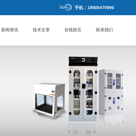
手机：19905479996
新闻资讯
技术文章
在线留言
联系我们