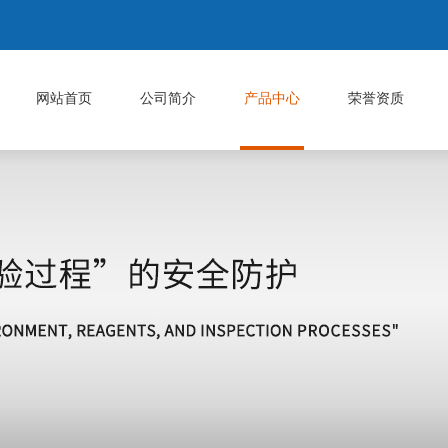
网站首页
公司简介
产品中心
荣誉资质