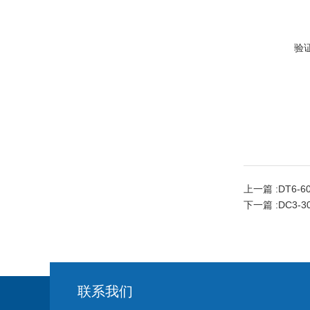
验
上一篇 :
DT6
下一篇 :
DC3-
联系我们