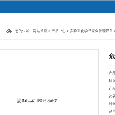
您的位置：
网站首页
>
产品中心
>
实验室化学品安全管理设备
危
产品
所
产品
简
时
楚