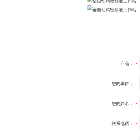
产品：
您的单位：
您的姓名：
联系电话：