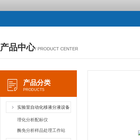
产品中心
/ PRODUCT CENTER
产品分类
PRODUCTS
实验室自动化移液分液设备
理化分析配标仪
酶免分析样品处理工作站