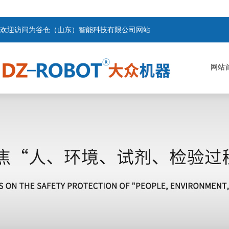
欢迎访问为谷仓（山东）智能科技有限公司网站
网站