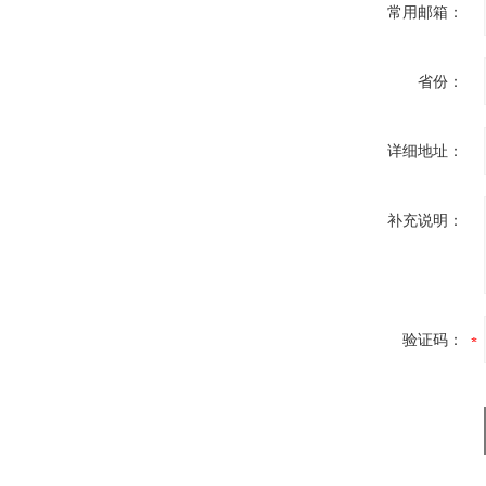
常用邮箱：
省份：
详细地址：
补充说明：
验证码：