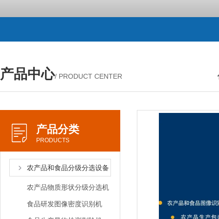
产品中心
/ PRODUCT CENTER
产品分类
PRODUCTS
农产品和食品分级分选设备
农产品物质形状分级分选机
食品研发图像密度识别机