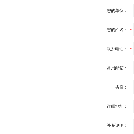
您的单位：
您的姓名：
联系电话：
常用邮箱：
省份：
详细地址：
补充说明：