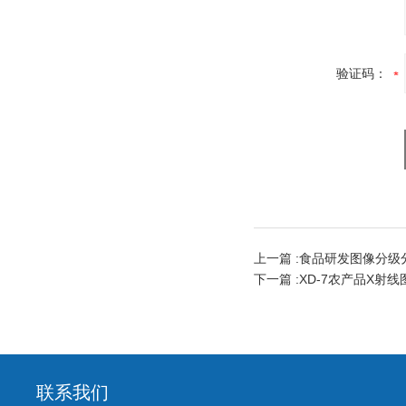
验证码：
上一篇 :
食品研发图像分级
下一篇 :
XD-7农产品X射
联系我们