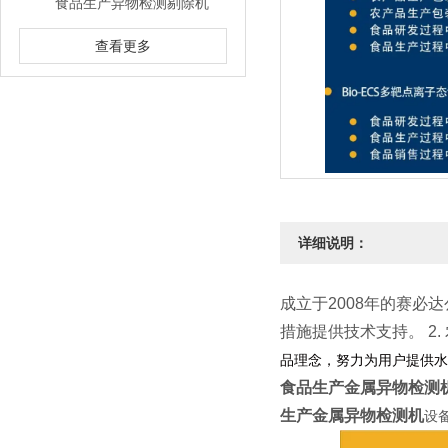
食品生产异物检测剔除机
查看更多
详细说明：
成立于2008年的赛
措施提供技术支持。
2
品理念，努力为用户提供
食品生产金属异物检测
生产金属异物检测机
设