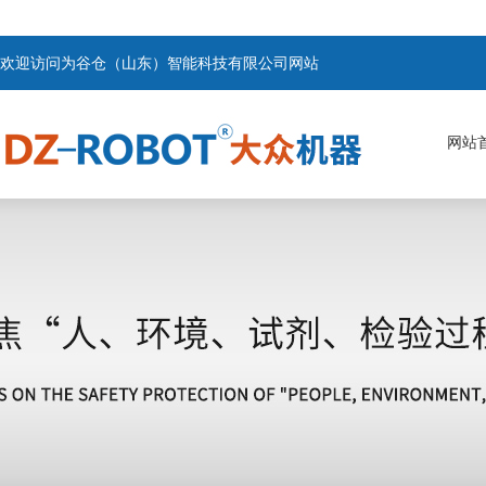
欢迎访问为谷仓（山东）智能科技有限公司网站
网站