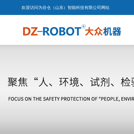
欢迎访问为谷仓（山东）智能科技有限公司网站