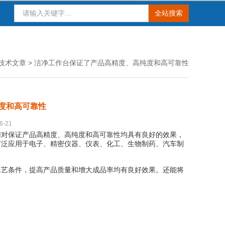
技术文章
> 洁净工作台保证了产品高精度、高纯度和高可靠性
度和高可靠性
-21
用对保证产品高精度、高纯度和高可靠性均具有良好的效果，
广泛应用于电子、精密仪器、仪表、化工、生物制药、汽车制
艺条件，提高产品质量和增大成品率均有良好效果。还能将
。