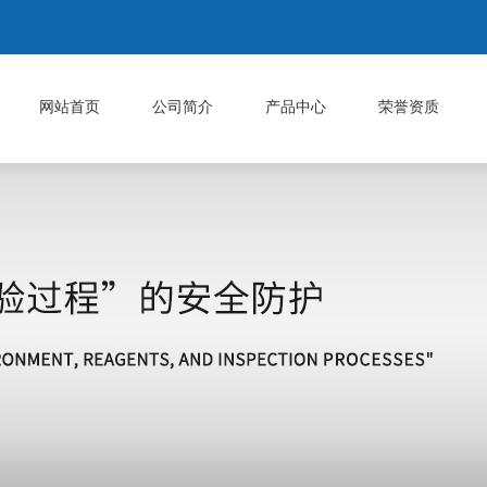
网站首页
公司简介
产品中心
荣誉资质