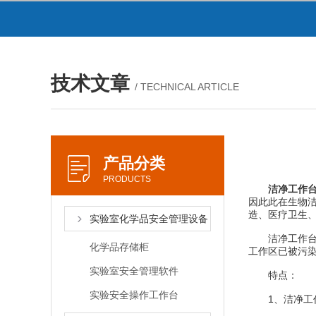
技术文章
/ TECHNICAL ARTICLE
产品分类
PRODUCTS
洁净工作
因此此在生物
造、医疗卫生
实验室化学品安全管理设备
洁净工作台也
化学品存储柜
工作区已被污
实验室安全管理软件
特点：
实验安全操作工作台
1、洁净工作