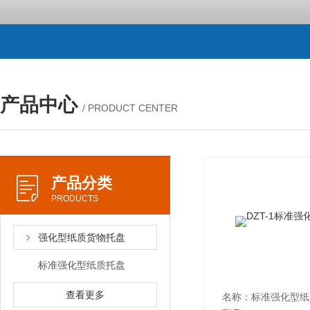
产品中心
/ PRODUCT CENTER
产品分类
PRODUCTS
强化型纸质货物托盘
标准强化型纸质托盘
查看更多
名称：标准强化型纸