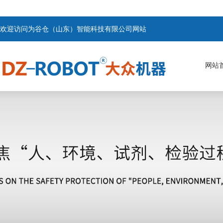
欢迎访问为谷仓（山东）智能科技有限公司网站
网站