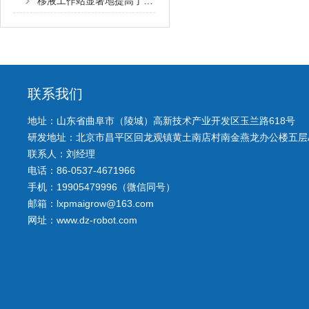
移液工作站显著地提高了移液的工作效率
联系我们
地址：山东省曲阜市（陵城）高新技术产业开发区玉兰路618号
研发地址：北京市昌平区回龙观镇黄土南店村南金燕龙办公楼五层A
联系人：刘经理
电话：86-0537-4671966
手机：19905479996（微信同号）
邮箱：lxpmaigrow@163.com
网址：www.dz-robot.com