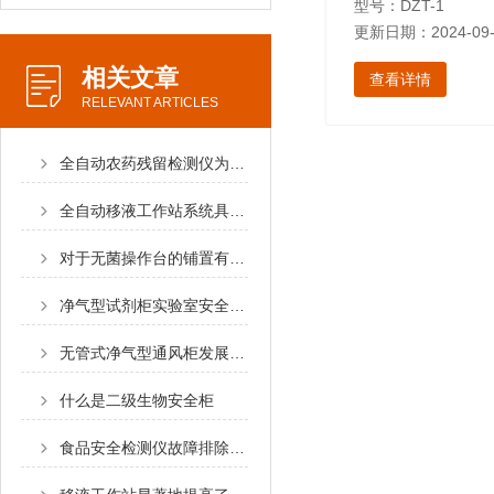
型号：DZT-1
更新日期：2024-09-
相关文章
查看详情
RELEVANT ARTICLES
全自动农药残留检测仪为人民群众的餐桌安全提供了保障
全自动移液工作站系统具体操作流程
对于无菌操作台的铺置有哪些要求
净气型试剂柜实验室安全的新选择
无管式净气型通风柜发展应用
什么是二级生物安全柜
食品安全检测仪故障排除的方法有哪些