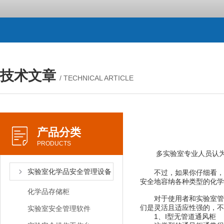
技术文章
/ TECHNICAL ARTICLE
产品分类
PRODUCTS
多实验室专业人员认为通
实验室化学品安全管理设备
不过，如果你仔细看，有
安全地容纳各种类型的化
化学品存储柜
对于使用者和实验室管理
们是灵活且适应性强的，
实验室安全管理软件
1、I型无管道通风