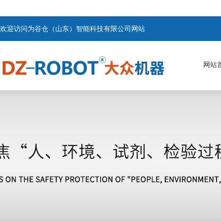
欢迎访问为谷仓（山东）智能科技有限公司网站
网站