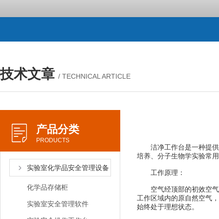
技术文章
/ TECHNICAL ARTICLE
产品分类
PRODUCTS
洁净工作台是一种提供局
培养、分子生物学实验常用
实验室化学品安全管理设备
工作原理：
化学品存储柜
空气经顶部的初效空气过
工作区域内的原自然空气，
实验室安全管理软件
始终处于理想状态。