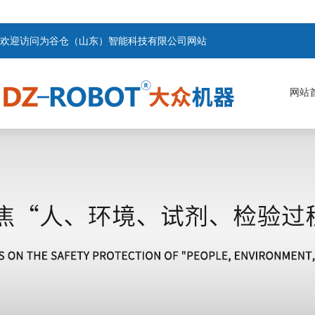
欢迎访问为谷仓（山东）智能科技有限公司网站
网站