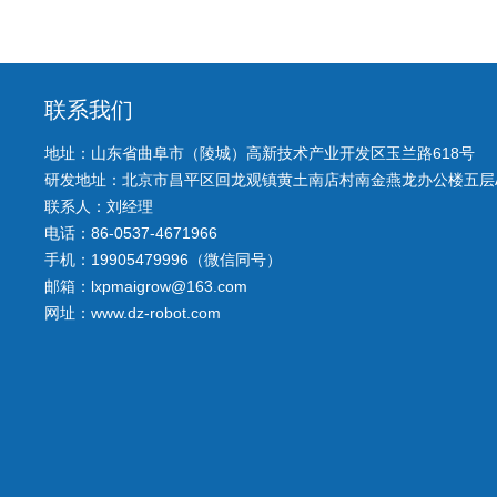
联系我们
地址：山东省曲阜市（陵城）高新技术产业开发区玉兰路618号
研发地址：北京市昌平区回龙观镇黄土南店村南金燕龙办公楼五层A
联系人：刘经理
电话：86-0537-4671966
手机：19905479996（微信同号）
邮箱：lxpmaigrow@163.com
网址：www.dz-robot.com