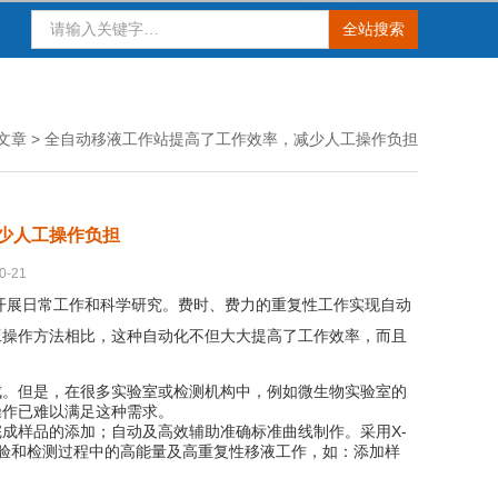
文章
> 全自动移液工作站提高了工作效率，减少人工操作负担
少人工操作负担
-21
展日常工作和科学研究。费时、费力的重复性工作实现自动
工操作方法相比，这种自动化不但大大提高了工作效率，而且
。但是，在很多实验室或检测机构中，例如微生物实验室的
操作已难以满足这种需求。
成样品的添加；自动及高效辅助准确标准曲线制作。采用X-
实验和检测过程中的高能量及高重复性移液工作，如：添加样