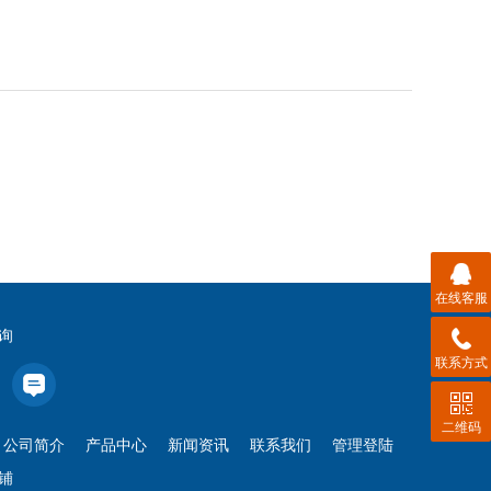
在线客服
询
联系方式
二维码
公司简介
产品中心
新闻资讯
联系我们
管理登陆
铺