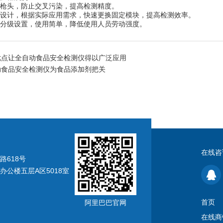
枪头，防止交叉污染，提高检测精度。
设计，根据实际应用需求，快速更换固定模块，提高检测效率。
分级设置，使用简单，降低使用人员劳动强度。
优点让全自动食品安全检测仪得以广泛应用
动食品安全检测仪为食品添加剂把关
在线咨
618号
公楼五层A区5018室
首页
阿里巴巴官网
在线商