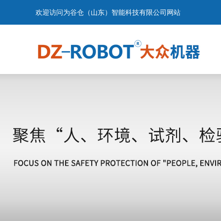
欢迎访问为谷仓（山东）智能科技有限公司网站