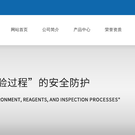
网站首页
公司简介
产品中心
荣誉资质