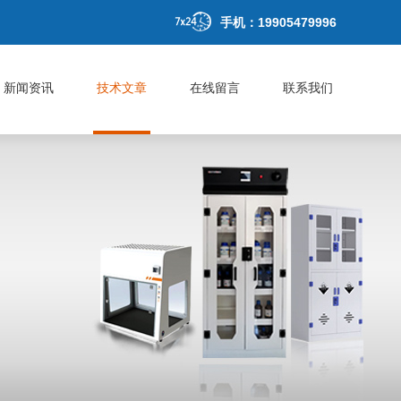
手机：19905479996
新闻资讯
技术文章
在线留言
联系我们