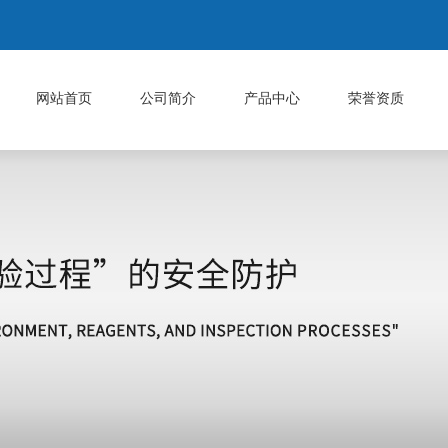
网站首页
公司简介
产品中心
荣誉资质