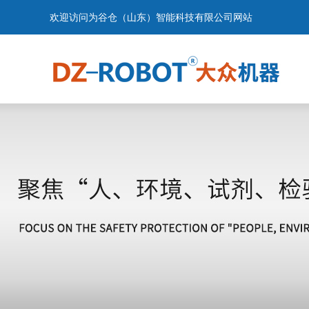
欢迎访问为谷仓（山东）智能科技有限公司网站