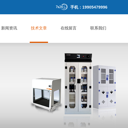
手机：19905479996
新闻资讯
技术文章
在线留言
联系我们